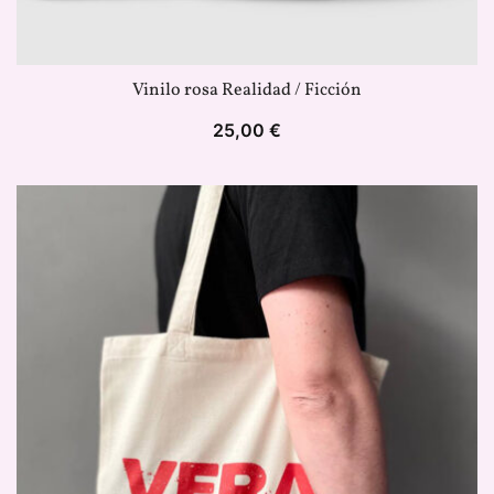
Vinilo rosa Realidad / Ficción
25,00
€