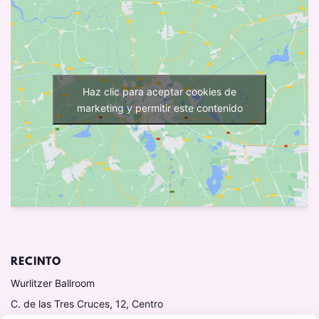
Haz clic para aceptar cookies de
marketing y permitir este contenido
RECINTO
Wurlitzer Ballroom
C. de las Tres Cruces, 12, Centro