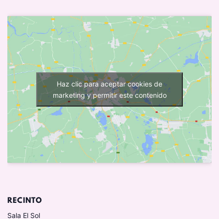
Haz clic para aceptar cookies de
marketing y permitir este contenido
RECINTO
Sala El Sol